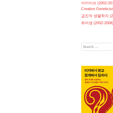
아카이브 (2002-201
Creative Geneticist
급진적 생물학자 (200
취어생 (2002-2008