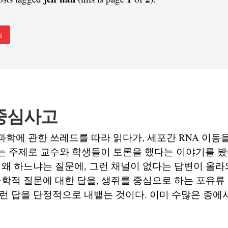
s
중심사고
학에 관한 쓰레드를 따라 읽다가, 세포간 RNA 이동
 주제로 교수와 학생들이 토론을 했다는 이야기를 봤다
 왜 하느냐는 질문에, 그런 채널이 없다는 답변이 올라
물학적 질문에 대한 답을, 생쥐를 중심으로 하는 포유류
런 답을 단정적으로 내뱉는 것이다. 이미 수많은 종에서