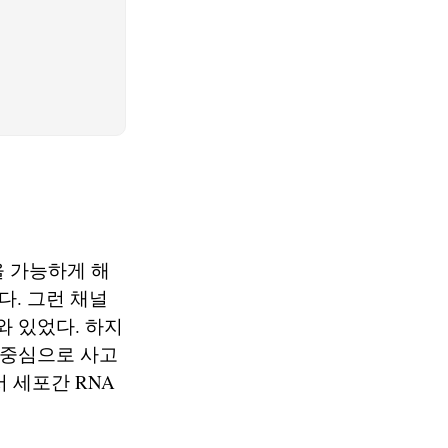
을 가능하게 해
. 그런 채널
와 있었다. 하지
 중심으로 사고
 세포간 RNA