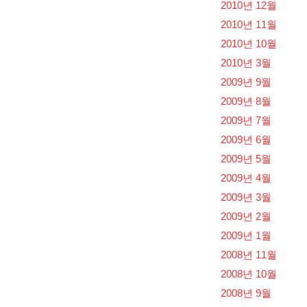
2010년 12월
2010년 11월
2010년 10월
2010년 3월
2009년 9월
2009년 8월
2009년 7월
2009년 6월
2009년 5월
2009년 4월
2009년 3월
2009년 2월
2009년 1월
2008년 11월
2008년 10월
2008년 9월