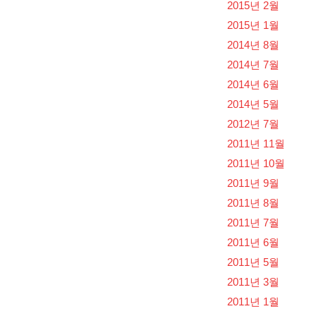
2015년 2월
2015년 1월
2014년 8월
2014년 7월
2014년 6월
2014년 5월
2012년 7월
2011년 11월
2011년 10월
2011년 9월
2011년 8월
2011년 7월
2011년 6월
2011년 5월
2011년 3월
2011년 1월