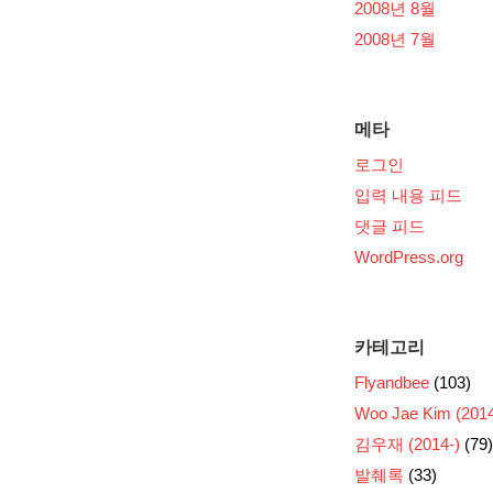
2008년 8월
2008년 7월
메타
로그인
입력 내용 피드
댓글 피드
WordPress.org
카테고리
Flyandbee
(103)
Woo Jae Kim (2014
김우재 (2014-)
(79)
발췌록
(33)