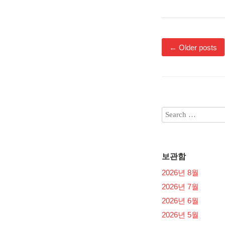
←
Older posts
보관함
2026년 8월
2026년 7월
2026년 6월
2026년 5월