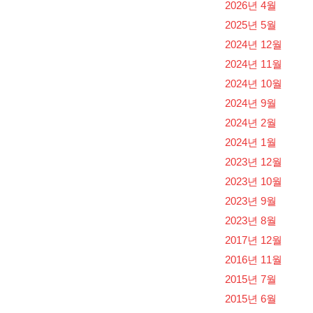
2026년 4월
2025년 5월
2024년 12월
2024년 11월
2024년 10월
2024년 9월
2024년 2월
2024년 1월
2023년 12월
2023년 10월
2023년 9월
2023년 8월
2017년 12월
2016년 11월
2015년 7월
2015년 6월