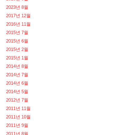
2023년 8월
2017년 12월
2016년 11월
2015년 7월
2015년 6월
2015년 2월
2015년 1월
2014년 8월
2014년 7월
2014년 6월
2014년 5월
2012년 7월
2011년 11월
2011년 10월
2011년 9월
2011년 8월