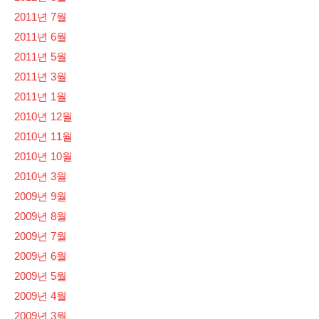
2011년 7월
2011년 6월
2011년 5월
2011년 3월
2011년 1월
2010년 12월
2010년 11월
2010년 10월
2010년 3월
2009년 9월
2009년 8월
2009년 7월
2009년 6월
2009년 5월
2009년 4월
2009년 3월