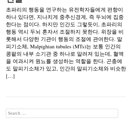
초파리의 행동을 연구하는 유전학자들에게 편향이
하나 있다면, 지나치게 중추신경계, 즉 두뇌에 집중
한다는 점이다. 하지만 인간도 그렇듯이, 초파리의
행동 역시 두뇌 혼자서 조절하지 못한다. 위장을 비
롯해서 다양한 기관이 행동의 조절에 관여한다. 말
피기소체, Malpighian tubules (MTs)는 보통 인간의
콩팥의 내부 소기관 중 하나로 알려져 있는데, 혈액
을 여과시켜 원뇨를 생성하는 역할을 한다. 곤충에
도 말피기소체가 있고, 인간의 말피기소체와 비슷한
[…]