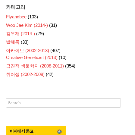
카테고리
Flyandbee
(103)
Woo Jae Kim (2014-)
(31)
김우재 (2014-)
(79)
발췌록
(33)
아카이브 (2002-2013)
(407)
Creative Geneticist (2013)
(10)
급진적 생물학자 (2008-2011)
(354)
취어생 (2002-2008)
(42)