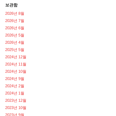
보관함
2026년 8월
2026년 7월
2026년 6월
2026년 5월
2026년 4월
2025년 5월
2024년 12월
2024년 11월
2024년 10월
2024년 9월
2024년 2월
2024년 1월
2023년 12월
2023년 10월
2023년 9월