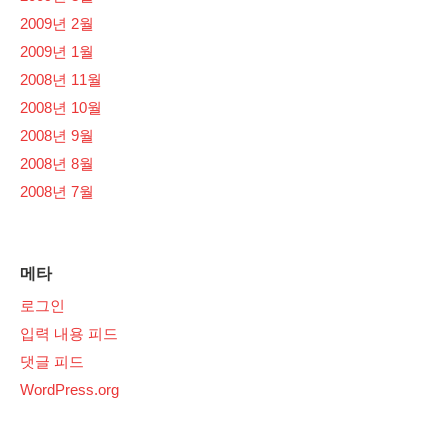
2009년 2월
2009년 1월
2008년 11월
2008년 10월
2008년 9월
2008년 8월
2008년 7월
메타
로그인
입력 내용 피드
댓글 피드
WordPress.org