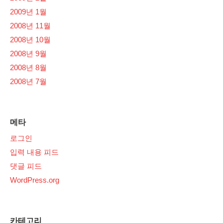
2009년 1월
2008년 11월
2008년 10월
2008년 9월
2008년 8월
2008년 7월
메타
로그인
입력 내용 피드
댓글 피드
WordPress.org
카테고리