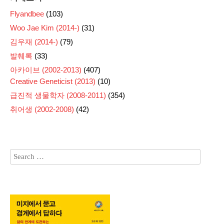
Flyandbee
(103)
Woo Jae Kim (2014-)
(31)
김우재 (2014-)
(79)
발췌록
(33)
아카이브 (2002-2013)
(407)
Creative Geneticist (2013)
(10)
급진적 생물학자 (2008-2011)
(354)
취어생 (2002-2008)
(42)