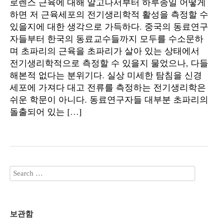
로렌스 근육에 대해 알고나서부터 하루종일 어떻게
하면 저 근육세포의 전기생리학적 활성을 측정할 수
있을지에 대한 생각으로 가득하다. 중국의 동료연구
자들부터 한국의 동료교수들까지 모두를 수소문하
며 초파리의 근육을 초파리가 살아 있는 상태에서
전기생리학적으로 측정할 수 있을지 물었으나, 다들
해본적 없다는 분위기다. 실상 미세한 탐침을 신경
세포에 가져다 대고 전류를 측정하는 전기생리학은
쉬운 학문이 아니다. 동료연구자들 대부분 초파리의
돌출되어 있는 […]
보관함