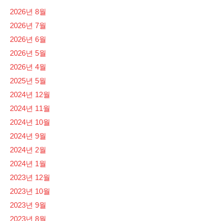
2026년 8월
2026년 7월
2026년 6월
2026년 5월
2026년 4월
2025년 5월
2024년 12월
2024년 11월
2024년 10월
2024년 9월
2024년 2월
2024년 1월
2023년 12월
2023년 10월
2023년 9월
2023년 8월