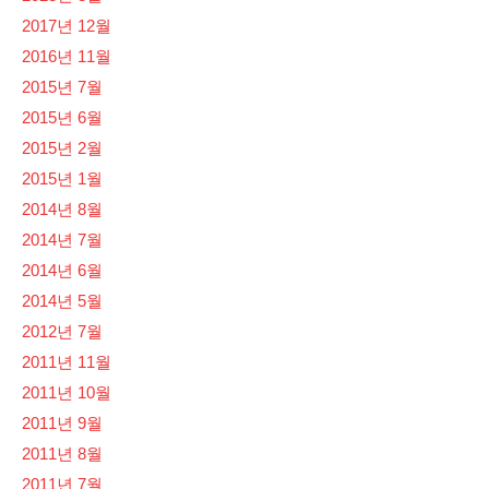
2017년 12월
2016년 11월
2015년 7월
2015년 6월
2015년 2월
2015년 1월
2014년 8월
2014년 7월
2014년 6월
2014년 5월
2012년 7월
2011년 11월
2011년 10월
2011년 9월
2011년 8월
2011년 7월