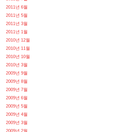
2011년 6월
2011년 5월
2011년 3월
2011년 1월
2010년 12월
2010년 11월
2010년 10월
2010년 3월
2009년 9월
2009년 8월
2009년 7월
2009년 6월
2009년 5월
2009년 4월
2009년 3월
2009년 2월