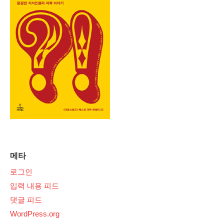
메타
로그인
입력 내용 피드
댓글 피드
WordPress.org