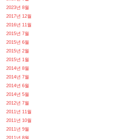
2023년 8월
2017년 12월
2016년 11월
2015년 7월
2015년 6월
2015년 2월
2015년 1월
2014년 8월
2014년 7월
2014년 6월
2014년 5월
2012년 7월
2011년 11월
2011년 10월
2011년 9월
2011년 8월