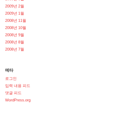
2009년 2월
2009년 1월
2008년 11월
2008년 10월
2008년 9월
2008년 8월
2008년 7월
메타
로그인
입력 내용 피드
댓글 피드
WordPress.org