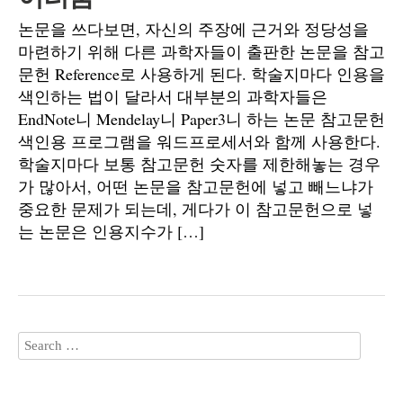
논문을 쓰다보면, 자신의 주장에 근거와 정당성을
마련하기 위해 다른 과학자들이 출판한 논문을 참고
문헌 Reference로 사용하게 된다. 학술지마다 인용을
색인하는 법이 달라서 대부분의 과학자들은
EndNote니 Mendelay니 Paper3니 하는 논문 참고문헌
색인용 프로그램을 워드프로세서와 함께 사용한다.
학술지마다 보통 참고문헌 숫자를 제한해놓는 경우
가 많아서, 어떤 논문을 참고문헌에 넣고 빼느냐가
중요한 문제가 되는데, 게다가 이 참고문헌으로 넣
는 논문은 인용지수가 […]