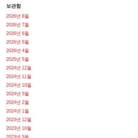
보관함
2026년 8월
2026년 7월
2026년 6월
2026년 5월
2026년 4월
2025년 5월
2024년 12월
2024년 11월
2024년 10월
2024년 9월
2024년 2월
2024년 1월
2023년 12월
2023년 10월
2023년 9월