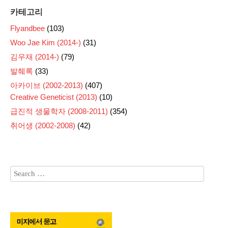
카테고리
Flyandbee
(103)
Woo Jae Kim (2014-)
(31)
김우재 (2014-)
(79)
발췌록
(33)
아카이브 (2002-2013)
(407)
Creative Geneticist (2013)
(10)
급진적 생물학자 (2008-2011)
(354)
취어생 (2002-2008)
(42)