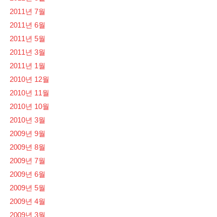
2011년 7월
2011년 6월
2011년 5월
2011년 3월
2011년 1월
2010년 12월
2010년 11월
2010년 10월
2010년 3월
2009년 9월
2009년 8월
2009년 7월
2009년 6월
2009년 5월
2009년 4월
2009년 3월